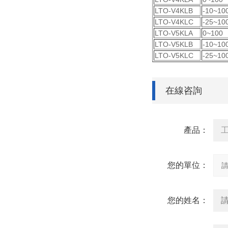
LTO-V4KLB
-10~10
LTO-V4KLC
-25~10
LTO-V5KLA
0~100
LTO-V5KLB
-10~10
LTO-V5KLC
-25~10
在線咨詢
產品：
您的單位：
您的姓名：