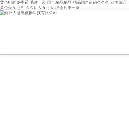
黄色电影免费看-毛片一级-国产精品精品-精品国产乱码久久久-欧美综合
黄色美女毛片-久久伊人五月天-理论片第一页