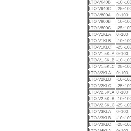
LTO-V640B
-10~10
LTO-V640C
-25~10
LTO-V800A
0~100
LTO-V800B
-10~10
LTO-V800C
-25~10
LTO-V1KLA
0~100
LTO-V1KLB
-10~10
LTO-V1KLC
-25~10
LTO-V1.5KLA
0~100
LTO-V1.5KLB
-10~10
LTO-V1.5KLC
-25~10
LTO-V2KLA
0~100
LTO-V2KLB
-10~10
LTO-V2KLC
-25~10
LTO-V2.5KLA
0~100
LTO-V2.5KLB
-10~10
LTO-V2.5KLC
-25~10
LTO-V3KLA
0~100
LTO-V3KLB
-10~10
LTO-V3KLC
-25~10
LTO-V4KLA
0~100