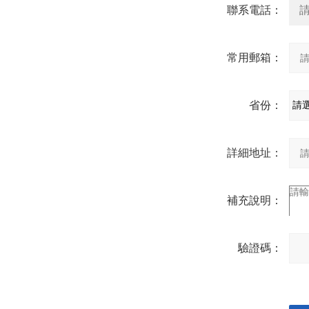
聯系電話：
常用郵箱：
省份：
詳細地址：
補充說明：
驗證碼：