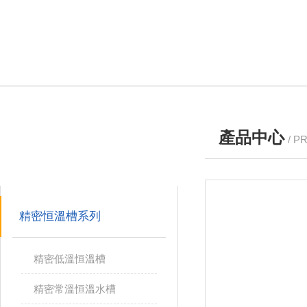
產品中心
/ P
產品分類
PRODUCTS
精密恒溫槽系列
精密低溫恒溫槽
精密常溫恒溫水槽